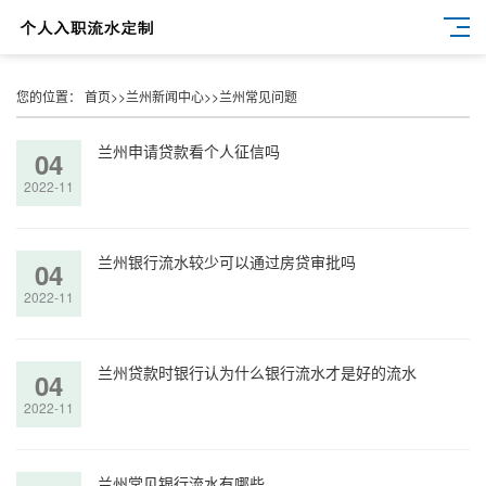
您的位置：
首页
>>
兰州新闻中心
>>
兰州常见问题
兰州申请贷款看个人征信吗
04
2022-11
兰州银行流水较少可以通过房贷审批吗
04
2022-11
兰州贷款时银行认为什么银行流水才是好的流水
04
2022-11
兰州常见银行流水有哪些