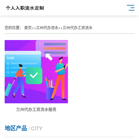
您的位置：
首页
>>
兰州代办流水
>>
兰州代办工资流水
兰州代办工资流水服务
地区产品
/ CITY