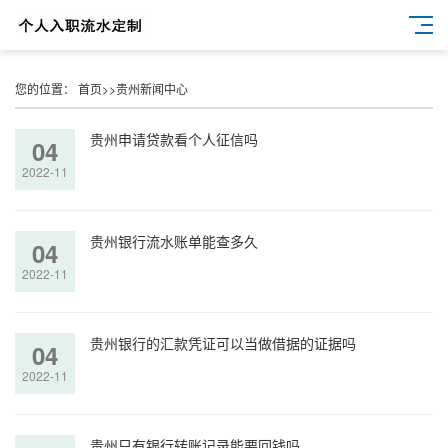
您的位置：
首页
>>
贵州新闻中心
贵州申请贷款看个人征信吗
04
2022-11
贵州银行流水账单能查多久
04
2022-11
贵州银行的汇款凭证可以当做借据的证据吗
04
2022-11
贵州只有银行转账记录能要回钱吗