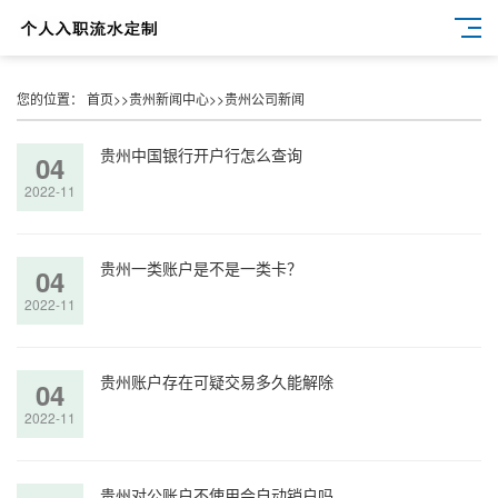
您的位置：
首页
>>
贵州新闻中心
>>
贵州公司新闻
贵州中国银行开户行怎么查询
04
2022-11
贵州一类账户是不是一类卡？
04
2022-11
贵州账户存在可疑交易多久能解除
04
2022-11
贵州对公账户不使用会自动销户吗