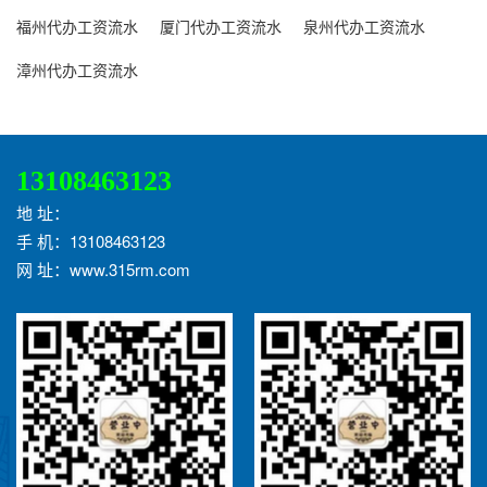
福州代办工资流水
厦门代办工资流水
泉州代办工资流水
漳州代办工资流水
13108463123
地 址：
手 机：13108463123
网 址：www.315rm.com