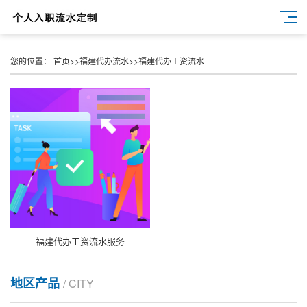
您的位置：
首页
>>
福建代办流水
>>
福建代办工资流水
福建代办工资流水服务
地区产品
/ CITY