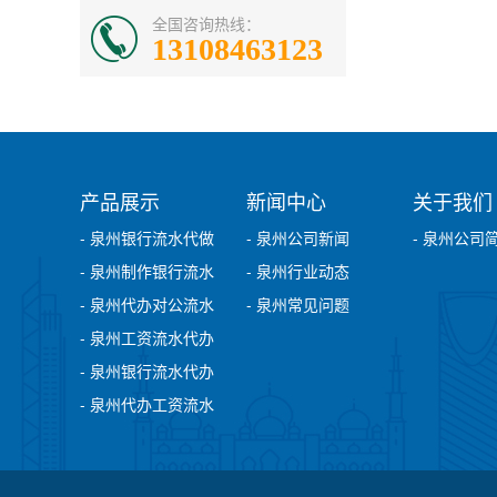
全国咨询热线：
13108463123
产品展示
新闻中心
关于我们
- 泉州银行流水代做
- 泉州公司新闻
- 泉州公司
- 泉州制作银行流水
- 泉州行业动态
- 泉州代办对公流水
- 泉州常见问题
- 泉州工资流水代办
- 泉州银行流水代办
- 泉州代办工资流水