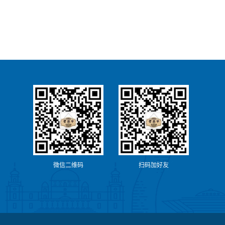
微信二维码
扫码加好友