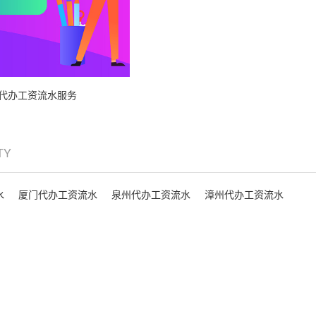
代办工资流水服务
ITY
水
厦门代办工资流水
泉州代办工资流水
漳州代办工资流水