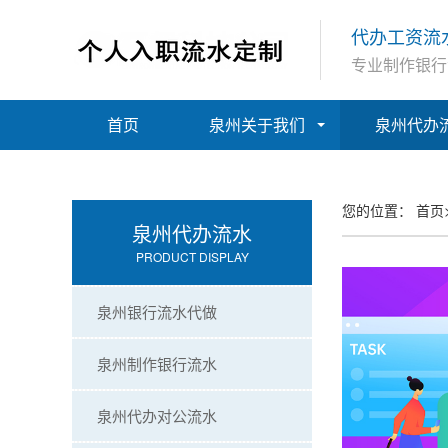
代办工资流
专业制作银行
首页
泉州关于我们
泉州代办
您的位置：
首页
泉州代办流水
PRODUCT DISPLAY
泉州银行流水代做
泉州制作银行流水
泉州代办对公流水