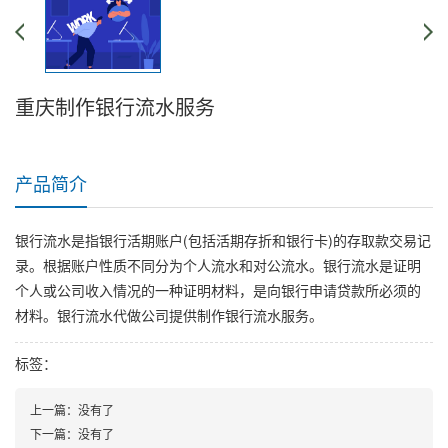
重庆制作银行流水服务
产品简介
银行流水是指银行活期账户(包括活期存折和银行卡)的存取款交易记
录。根据账户性质不同分为个人流水和对公流水。银行流水是证明
个人或公司收入情况的一种证明材料，是向银行申请贷款所必须的
材料。银行流水代做公司提供制作银行流水服务。
标签：
上一篇：
没有了
下一篇：
没有了