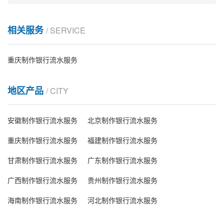
相关服务
/ SERVICE
重庆制作银行流水服务
地区产品
/ CITY
安徽制作银行流水服务
北京制作银行流水服务
重庆制作银行流水服务
福建制作银行流水服务
甘肃制作银行流水服务
广东制作银行流水服务
广西制作银行流水服务
贵州制作银行流水服务
海南制作银行流水服务
河北制作银行流水服务