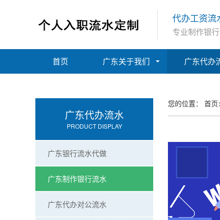
代办工资流
专业制作银行
首页
广东关于我们
广东代办
您的位置：
首页
广东代办流水
PRODUCT DISPLAY
广东银行流水代做
广东制作银行流水
广东代办对公流水