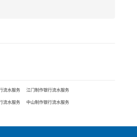
行流水服务
江门制作银行流水服务
行流水服务
中山制作银行流水服务