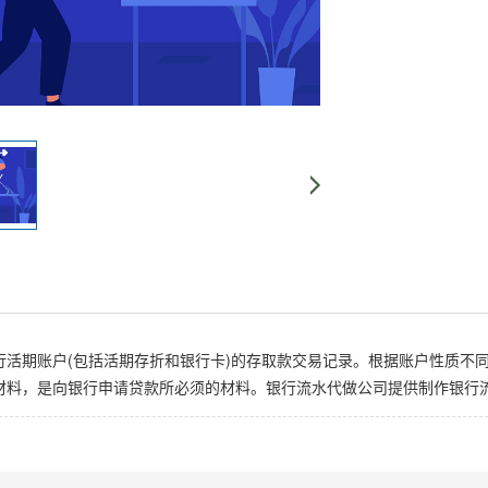
行活期账户(包括活期存折和银行卡)的存取款交易记录。根据账户性质不
材料，是向银行申请贷款所必须的材料。银行流水代做公司提供制作银行