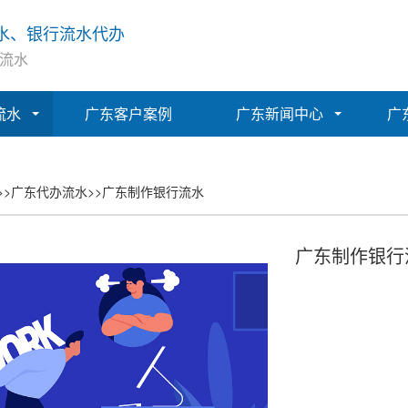
水、银行流水代办
流水
流水
广东客户案例
广东新闻中心
广
>>
广东代办流水
>>
广东制作银行流水
广东制作银行