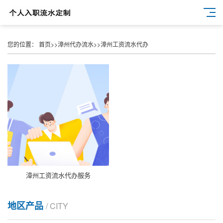
您的位置：
首页
>>
漳州代办流水
>>
漳州工资流水代办
漳州工资流水代办服务
地区产品
/ CITY