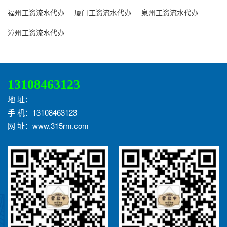
福州工资流水代办
厦门工资流水代办
泉州工资流水代办
漳州工资流水代办
13108463123
地 址：
手 机：13108463123
网 址：www.315rm.com