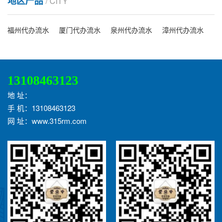
地区产品
/ CITY
福州代办流水
厦门代办流水
泉州代办流水
漳州代办流水
13108463123
地 址：
手 机：13108463123
网 址：www.315rm.com