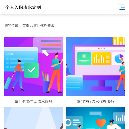
您的位置：
首页
>>
厦门代办流水
厦门代办工资流水服务
厦门银行流水代办服务