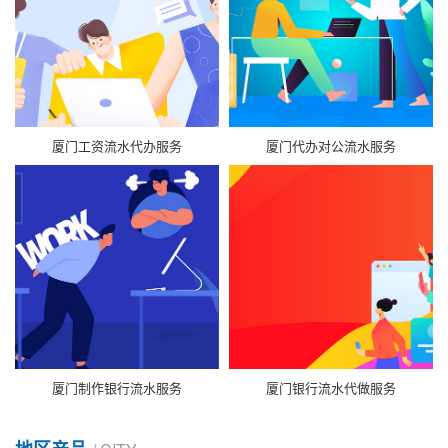
厦门工资流水代办服务
厦门代办对公流水服务
厦门制作银行流水服务
厦门银行流水代做服务