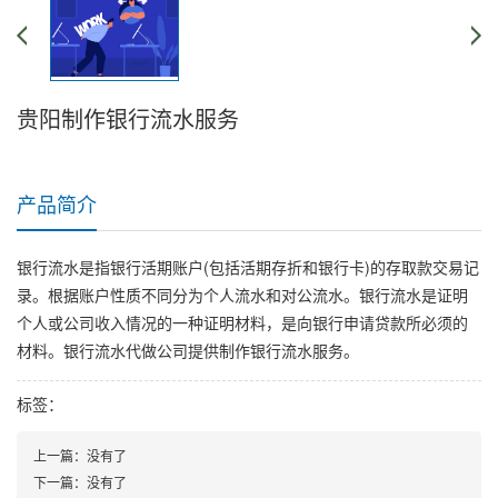
贵阳制作银行流水服务
产品简介
银行流水是指银行活期账户(包括活期存折和银行卡)的存取款交易记
录。根据账户性质不同分为个人流水和对公流水。银行流水是证明
个人或公司收入情况的一种证明材料，是向银行申请贷款所必须的
材料。银行流水代做公司提供制作银行流水服务。
标签：
上一篇：
没有了
下一篇：
没有了