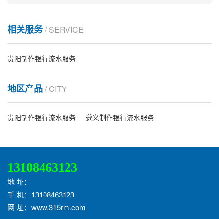
相关服务
/ SERVICE
贵阳制作银行流水服务
地区产品
/ CITY
贵阳制作银行流水服务
遵义制作银行流水服务
13108463123
地 址：
手 机：13108463123
网 址：www.315rm.com