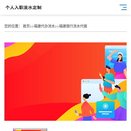
您的位置：
首页
>>
福建代办流水
>>
福建银行流水代做