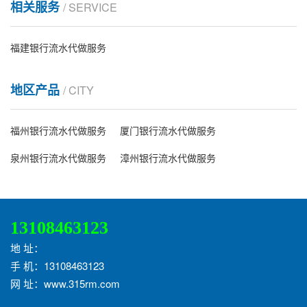
相关服务
/ SERVICE
福建银行流水代做服务
地区产品
/ CITY
福州银行流水代做服务
厦门银行流水代做服务
泉州银行流水代做服务
漳州银行流水代做服务
13108463123
地 址：
手 机：13108463123
网 址：www.315rm.com