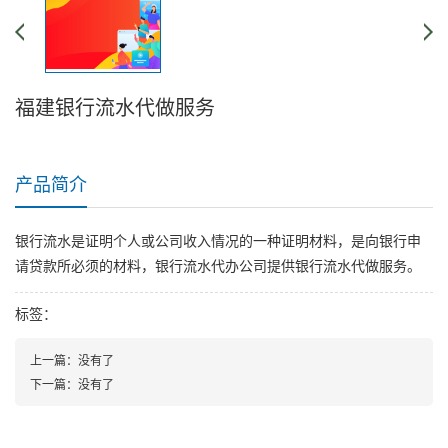
福建银行流水代做服务
产品简介
银行流水是证明个人或公司收入情况的一种证明材料，是向银行申
请贷款所必须的材料，银行流水代办公司提供银行流水代做服务。
标签：
上一篇：
没有了
下一篇：
没有了