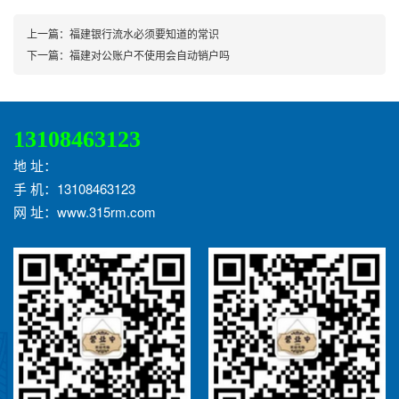
上一篇：
福建银行流水必须要知道的常识
下一篇：
福建对公账户不使用会自动销户吗
13108463123
地 址：
手 机：13108463123
网 址：www.315rm.com