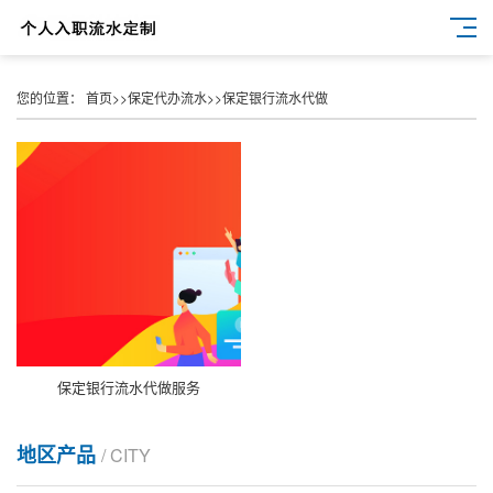
您的位置：
首页
>>
保定代办流水
>>
保定银行流水代做
保定银行流水代做服务
地区产品
/ CITY