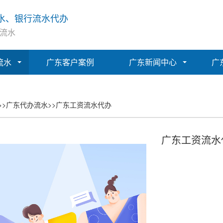
水、银行流水代办
流水
流水
广东客户案例
广东新闻中心
广
>>
广东代办流水
>>
广东工资流水代办
广东工资流水