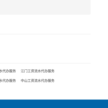
水代办服务
江门工资流水代办服务
水代办服务
中山工资流水代办服务