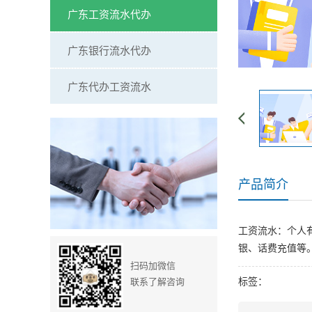
广东工资流水代办
广东银行流水代办
广东代办工资流水
产品简介
工资流水：个人
银、话费充值等
扫码加微信
标签：
联系了解咨询