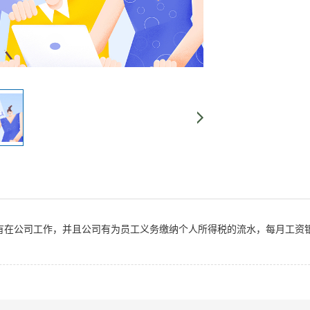
有在公司工作，并且公司有为员工义务缴纳个人所得税的流水，每月工资
。