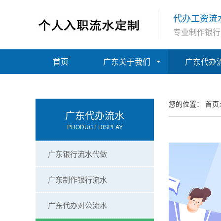
代办工资流
专业制作银行
首页
广东关于我们
广东代办
您的位置：
首页
广东代办流水
PRODUCT DISPLAY
广东银行流水代做
广东制作银行流水
广东代办对公流水